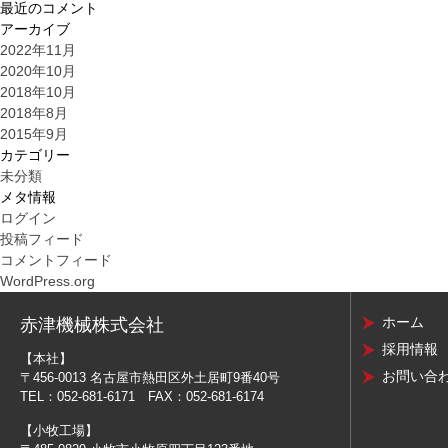
最近のコメント
アーカイブ
2022年11月
2020年10月
2018年10月
2018年8月
2015年9月
カテゴリー
未分類
メタ情報
ログイン
投稿フィード
コメントフィード
WordPress.org
ホーム
赤津機械株式会社
採用情報
【本社】
お問い合
〒456-0013 名古屋市熱田区外土居町9番40号
TEL：052-681-6171 FAX：052-681-6174
【小牧工場】